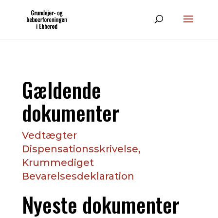
Gældende
dokumenter
Vedtægter
Dispensationsskrivelse,
Krummediget
Bevarelsesdeklaration
Nyeste dokumenter