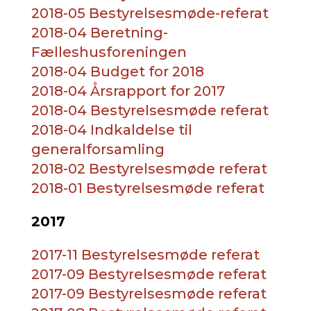
2018-05 Bestyrelsesmøde-referat
2018-04 Beretning-
Fælleshusforeningen
2018-04 Budget for 2018
2018-04 Årsrapport for 2017
2018-04 Bestyrelsesmøde referat
2018-04 Indkaldelse til
generalforsamling
2018-02 Bestyrelsesmøde referat
2018-01 Bestyrelsesmøde referat
2017
2017-11 Bestyrelsesmøde referat
2017-09 Bestyrelsesmøde referat
2017-09 Bestyrelsesmøde referat