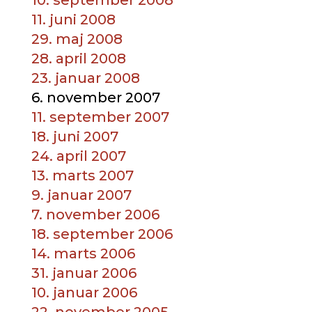
10. september 2008
11. juni 2008
29. maj 2008
28. april 2008
23. januar 2008
6. november 2007
11. september 2007
18. juni 2007
24. april 2007
13. marts 2007
9. januar 2007
7. november 2006
18. september 2006
14. marts 2006
31. januar 2006
10. januar 2006