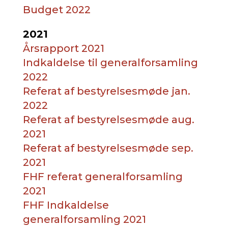
Budget 2022
2021
Årsrapport 2021
Indkaldelse til generalforsamling
2022
Referat af bestyrelsesmøde jan.
2022
Referat af bestyrelsesmøde aug.
2021
Referat af bestyrelsesmøde sep.
2021
FHF referat generalforsamling
2021
FHF Indkaldelse
generalforsamling 2021