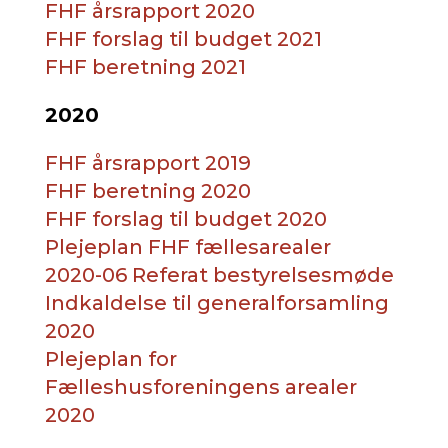
FHF årsrapport 2020
FHF forslag til budget 2021
FHF beretning 2021
2020
FHF årsrapport 2019
FHF beretning 2020
FHF forslag til budget 2020
Plejeplan FHF fællesarealer
2020-06 Referat bestyrelsesmøde
Indkaldelse til generalforsamling
2020
Plejeplan for
Fælleshusforeningens arealer
2020