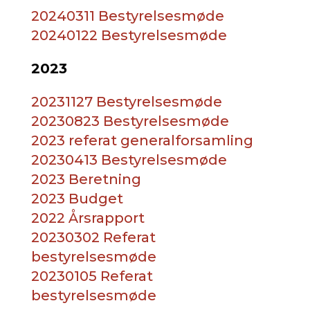
20240311 Bestyrelsesmøde
20240122 Bestyrelsesmøde
2023
20231127 Bestyrelsesmøde
20230823 Bestyrelsesmøde
2023 referat generalforsamling
20230413 Bestyrelsesmøde
2023 Beretning
2023 Budget
2022 Årsrapport
20230302 Referat
bestyrelsesmøde
20230105 Referat
bestyrelsesmøde