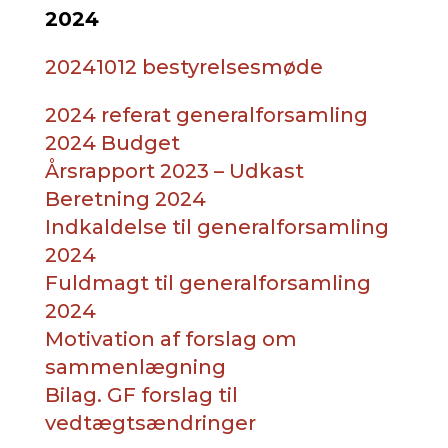
2024
20241012 bestyrelsesmøde
2024 referat generalforsamling
2024 Budget
Årsrapport 2023 – Udkast
Beretning 2024
Indkaldelse til generalforsamling
2024
Fuldmagt til generalforsamling
2024
Motivation af forslag om
sammenlægning
Bilag. GF forslag til
vedtægtsændringer