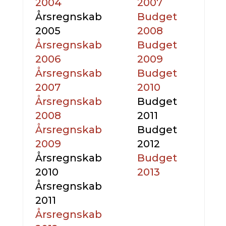
2004
2007
Årsregnskab
Budget
2005
2008
Årsregnskab
Budget
2006
2009
Årsregnskab
Budget
2007
2010
Årsregnskab
Budget
2008
2011
Årsregnskab
Budget
2009
2012
Årsregnskab
Budget
2010
2013
Årsregnskab
2011
Årsregnskab