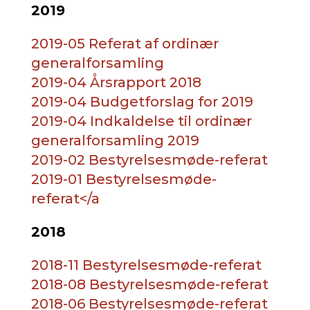
2019
2019-05 Referat af ordinær
generalforsamling
2019-04 Årsrapport 2018
2019-04 Budgetforslag for 2019
2019-04 Indkaldelse til ordinær
generalforsamling 2019
2019-02 Bestyrelsesmøde-referat
2019-01 Bestyrelsesmøde-
referat
</a
2018
2018-11 Bestyrelsesmøde-referat
2018-08 Bestyrelsesmøde-referat
2018-06 Bestyrelsesmøde-referat