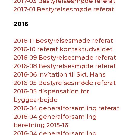
2017-03 Bestyrelsesmøde referat
2017-01 Bestyrelsesmøde referat
2016
2016-11 Bestyrelsesmøde referat
2016-10 referat kontaktudvalget
2016-09 Bestyrelsesmøde referat
2016-08 Bestyrelsesmøde referat
2016-06 invitation til Skt. Hans
2016-05 Bestyrelsesmøde referat
2016-05 dispensation for
byggearbejde
2016-04 generalforsamling referat
2016-04 generalforsamling
beretning 2015-16
2016-04 generalforsamling