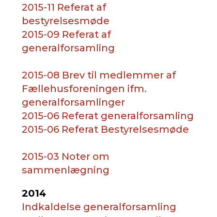
2015-11 Referat af
bestyrelsesmøde
2015-09 Referat af
generalforsamling
2015-08 Brev til medlemmer af
Fællehusforeningen ifm.
generalforsamlinger
2015-06 Referat generalforsamling
2015-06 Referat Bestyrelsesmøde
2015-03 Noter om
sammenlægning
2014
Indkaldelse generalforsamling