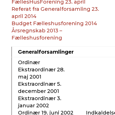
FællesHusForening 23. april
Referat fra Generalforsamling 23.
april 2014
Budget Fælleshusforening 2014
Årsregnskab 2013 –
Fælleshusforening
Generalforsamlinger
Ordinær
Ekstraordinær 28.
maj 2001
Ekstraordinær 5.
december 2001
Ekstraordinær 3.
januar 2002
Ordinær 19. juni 2002
Indkaldels