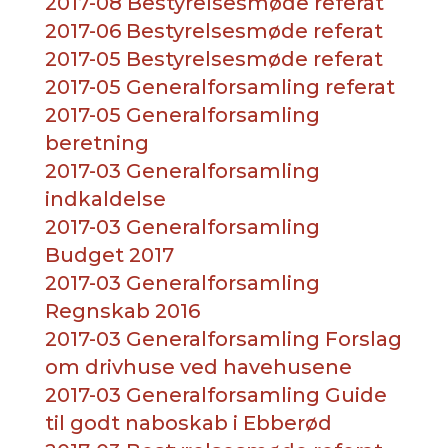
2017-08 Bestyrelsesmøde referat
2017-06 Bestyrelsesmøde referat
2017-05 Bestyrelsesmøde referat
2017-05 Generalforsamling referat
2017-05 Generalforsamling
beretning
2017-03 Generalforsamling
indkaldelse
2017-03 Generalforsamling
Budget 2017
2017-03 Generalforsamling
Regnskab 2016
2017-03 Generalforsamling Forslag
om drivhuse ved havehusene
2017-03 Generalforsamling Guide
til godt naboskab i Ebberød