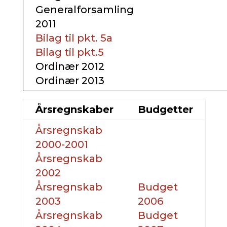
Generalforsamling
2011
Bilag til pkt. 5a
Bilag til pkt.5
Ordinær 2012
Ordinær 2013
Årsregnskaber
Budgetter
Årsregnskab
2000-2001
Årsregnskab
2002
Årsregnskab
Budget
2003
2006
Årsregnskab
Budget