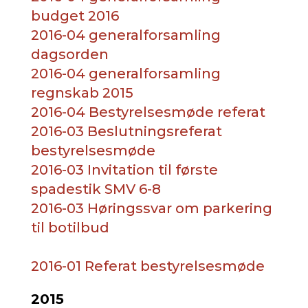
budget 2016
2016-04 generalforsamling
dagsorden
2016-04 generalforsamling
regnskab 2015
2016-04 Bestyrelsesmøde referat
2016-03 Beslutningsreferat
bestyrelsesmøde
2016-03 Invitation til første
spadestik SMV 6-8
2016-03 Høringssvar om parkering
til botilbud
2016-01 Referat bestyrelsesmøde
2015