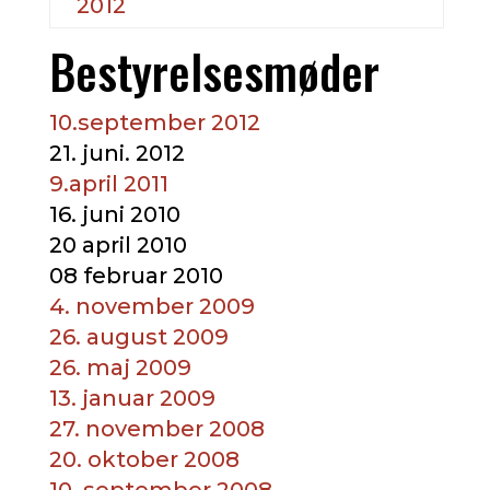
2012
Bestyrelsesmøder
10.september 2012
21. juni. 2012
9.april 2011
16. juni 2010
20 april 2010
08 februar 2010
4. november 2009
26. august 2009
26. maj 2009
13. januar 2009
27. november 2008
20. oktober 2008