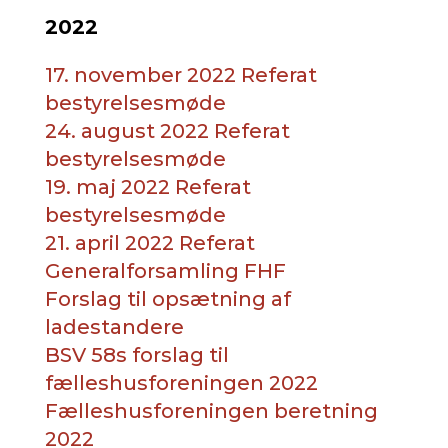
2022
17. november 2022 Referat
bestyrelsesmøde
24. august 2022 Referat
bestyrelsesmøde
19. maj 2022 Referat
bestyrelsesmøde
21. april 2022 Referat
Generalforsamling FHF
Forslag til opsætning af
ladestandere
BSV 58s forslag til
fælleshusforeningen 2022
Fælleshusforeningen beretning
2022