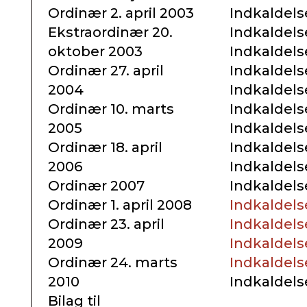
Ordinær 2. april 2003
Indkaldels
Ekstraordinær 20.
Indkaldels
oktober 2003
Indkaldels
Ordinær 27. april
Indkaldels
2004
Indkaldels
Ordinær 10. marts
Indkaldels
2005
Indkaldels
Ordinær 18. april
Indkaldels
2006
Indkaldels
Ordinær 2007
Indkaldels
Ordinær 1. april 2008
Indkaldels
Ordinær 23. april
Indkaldels
2009
Indkaldels
Ordinær 24. marts
Indkaldels
2010
Indkaldels
Bilag til