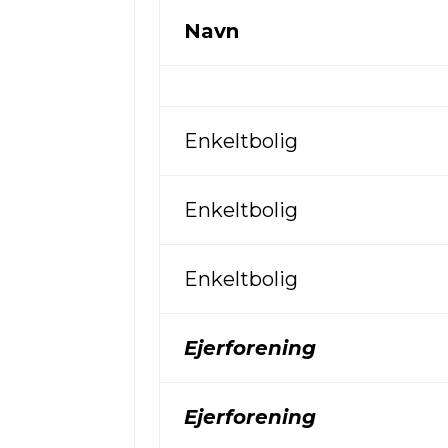
Navn
Enkeltbolig
Enkeltbolig
Enkeltbolig
Ejerforening
Ejerforening