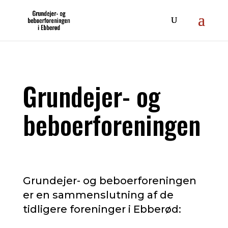
Grundejer- og
beboerforeningen
Grundejer- og beboerforeningen
er en sammenslutning af de
tidligere foreninger i Ebberød: