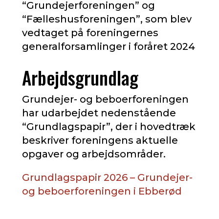
“Grundejerforeningen” og
“Fælleshusforeningen”, som blev
vedtaget på foreningernes
generalforsamlinger i foråret 2024
Arbejdsgrundlag
Grundejer- og beboerforeningen
har udarbejdet nedenstående
“Grundlagspapir”, der i hovedtræk
beskriver foreningens aktuelle
opgaver og arbejdsområder.
Grundlagspapir 2026 – Grundejer-
og beboerforeningen i Ebberød