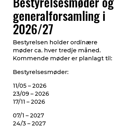
Bestyrelsesmøder og
generalforsamling i
2026/27
Bestyrelsen holder ordinære
møder ca. hver tredje måned.
Kommende møder er planlagt til:
Bestyrelsesmøder:
11/05 – 2026
23/09 – 2026
17/11 – 2026
07/1 – 2027
24/3 – 2027