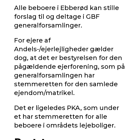
Alle beboere i Ebberød kan stille
forslag til og deltage i GBF
generalforsamlinger.
For ejere af
Andels-/ejerlejligheder gælder
dog, at det er bestyrelsen for den
pågældende ejerforening, som på
generalforsamlingen har
stemmeretten for den samlede
ejendom/matrikel.
Det er ligeledes PKA, som under
et har stemmeretten for alle
beboere i områdets lejeboliger.