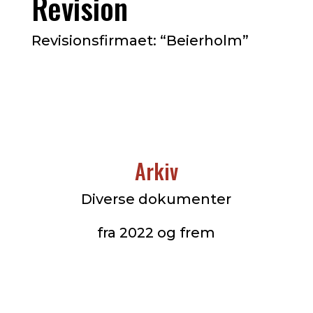
Revision
Revisionsfirmaet: “Beierholm”
Arkiv
Diverse dokumenter
fra 2022 og frem