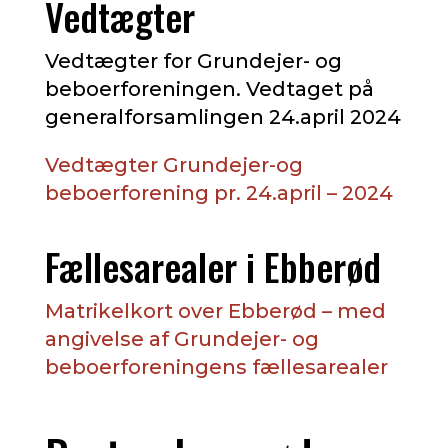
Vedtægter
Vedtægter for Grundejer- og
beboerforeningen. Vedtaget på
generalforsamlingen 24.april 2024
Vedtægter Grundejer-og
beboerforening pr. 24.april – 2024
Fællesarealer i Ebberød
Matrikelkort over Ebberød – med
angivelse af Grundejer- og
beboerforeningens fællesarealer