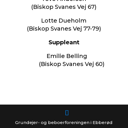
(Biskop Svanes Vej 67)
Lotte Dueholm
(Biskop Svanes Vej 77-79)
Suppleant
Emilie Belling
(Biskop Svanes Vej 60)
Grundejer- og beboerforeningen i Ebberød