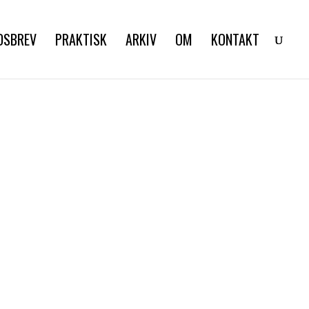
DSBREV
PRAKTISK
ARKIV
OM
KONTAKT