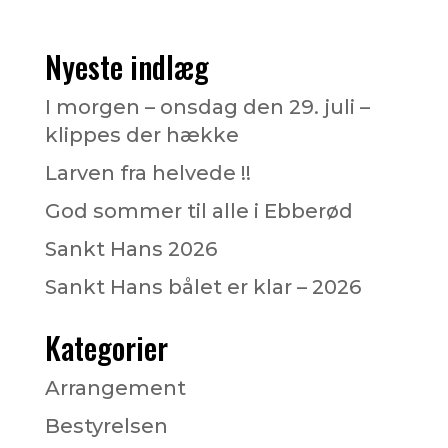
Nyeste indlæg
I morgen – onsdag den 29. juli –
klippes der hække
Larven fra helvede !!
God sommer til alle i Ebberød
Sankt Hans 2026
Sankt Hans bålet er klar – 2026
Kategorier
Arrangement
Bestyrelsen