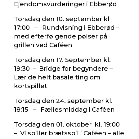
Ejendomsvurderinger i Ebberød
Torsdag den 10. september kl
17:00 – Rundvisning i Ebberød –
med efterfølgende pølser på
grillen ved Caféen
Torsdag den 17. September kl.
19:30 – Bridge for begyndere –
Lær de helt basale ting om
kortspillet
Torsdag den 24. september kl.
18:15 – Fællesmiddag i Caféen
Torsdag den 01. oktober kl. 19:00
– Vi spiller brætsspil i Caféen – alle