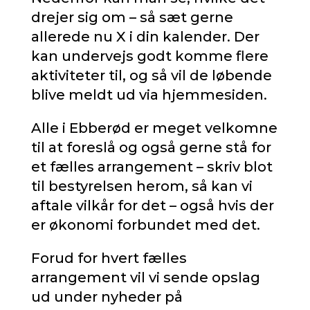
drejer sig om – så sæt gerne
allerede nu X i din kalender. Der
kan undervejs godt komme flere
aktiviteter til, og så vil de løbende
blive meldt ud via hjemmesiden.
Alle i Ebberød er meget velkomne
til at foreslå og også gerne stå for
et fælles arrangement – skriv blot
til bestyrelsen herom, så kan vi
aftale vilkår for det – også hvis der
er økonomi forbundet med det.
Forud for hvert fælles
arrangement vil vi sende opslag
ud under nyheder på