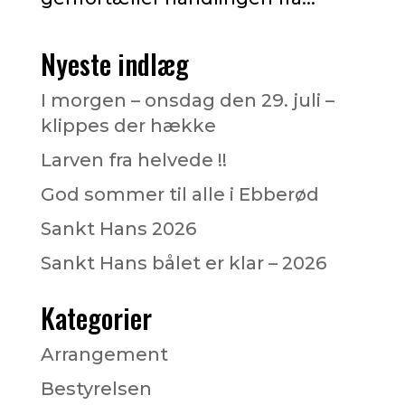
Nyeste indlæg
I morgen – onsdag den 29. juli –
klippes der hække
Larven fra helvede !!
God sommer til alle i Ebberød
Sankt Hans 2026
Sankt Hans bålet er klar – 2026
Kategorier
Arrangement
Bestyrelsen