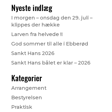
Nyeste indlæg
I morgen – onsdag den 29. juli –
klippes der hække
Larven fra helvede !!
God sommer til alle i Ebberød
Sankt Hans 2026
Sankt Hans bålet er klar – 2026
Kategorier
Arrangement
Bestyrelsen
Praktisk