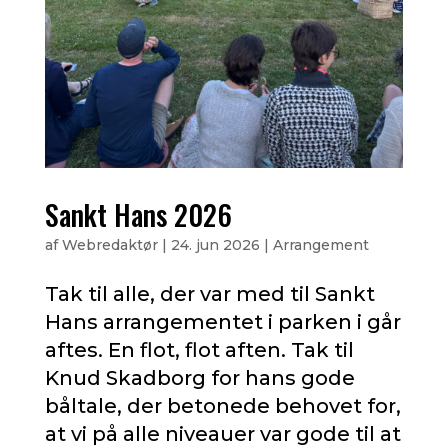
Sankt Hans 2026
af
Webredaktør
|
24. jun 2026
|
Arrangement
Tak til alle, der var med til Sankt
Hans arrangementet i parken i går
aftes. En flot, flot aften. Tak til
Knud Skadborg for hans gode
båltale, der betonede behovet for,
at vi på alle niveauer var gode til at