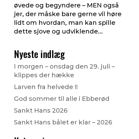
øvede og begyndere – MEN også
jer, der måske bare gerne vil høre
lidt om hvordan, man kan spille
dette sjove og udviklende...
Nyeste indlæg
I morgen – onsdag den 29. juli –
klippes der hække
Larven fra helvede !!
God sommer til alle i Ebberød
Sankt Hans 2026
Sankt Hans bålet er klar – 2026