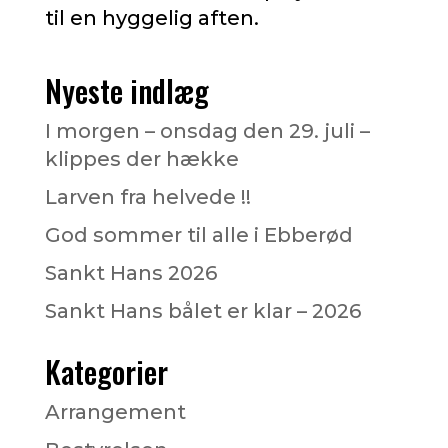
til en hyggelig aften.
Nyeste indlæg
I morgen – onsdag den 29. juli –
klippes der hække
Larven fra helvede !!
God sommer til alle i Ebberød
Sankt Hans 2026
Sankt Hans bålet er klar – 2026
Kategorier
Arrangement