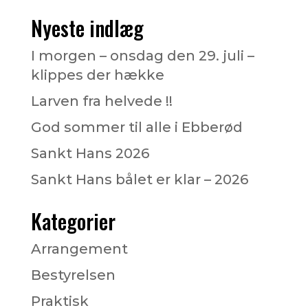
Nyeste indlæg
I morgen – onsdag den 29. juli –
klippes der hække
Larven fra helvede !!
God sommer til alle i Ebberød
Sankt Hans 2026
Sankt Hans bålet er klar – 2026
Kategorier
Arrangement
Bestyrelsen
Praktisk