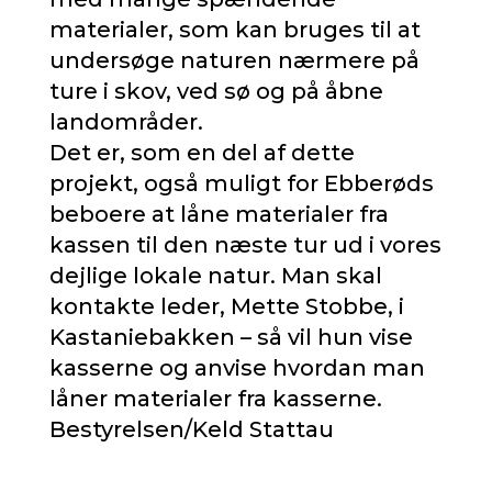
materialer, som kan bruges til at
undersøge naturen nærmere på
ture i skov, ved sø og på åbne
landområder.
Det er, som en del af dette
projekt, også muligt for Ebberøds
beboere at låne materialer fra
kassen til den næste tur ud i vores
dejlige lokale natur. Man skal
kontakte leder, Mette Stobbe, i
Kastaniebakken – så vil hun vise
kasserne og anvise hvordan man
låner materialer fra kasserne.
Bestyrelsen/Keld Stattau