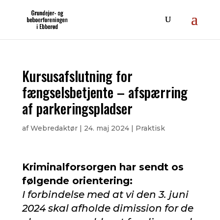
Kursusafslutning for
fængselsbetjente – afspærring
af parkeringspladser
af
Webredaktør
|
24. maj 2024
|
Praktisk
Kriminalforsorgen har sendt os
følgende orientering:
I forbindelse med at vi den 3. juni
2024 skal afholde dimission for de