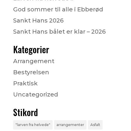
God sommer til alle i Ebberød
Sankt Hans 2026
Sankt Hans bålet er klar – 2026
Kategorier
Arrangement
Bestyrelsen
Praktisk
Uncategorized
Stikord
"larven fra helvede"
arrangementer
Asfalt