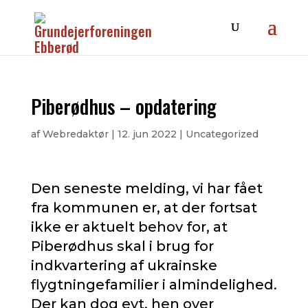
Piberødhus – opdatering
af
Webredaktør
|
12. jun 2022
|
Uncategorized
Den seneste melding, vi har fået
fra kommunen er, at der fortsat
ikke er aktuelt behov for, at
Piberødhus skal i brug for
indkvartering af ukrainske
flygtningefamilier i almindelighed.
Der kan dog evt. hen over