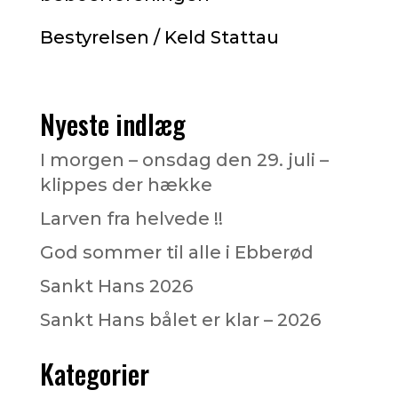
Bestyrelsen / Keld Stattau
Nyeste indlæg
I morgen – onsdag den 29. juli –
klippes der hække
Larven fra helvede !!
God sommer til alle i Ebberød
Sankt Hans 2026
Sankt Hans bålet er klar – 2026
Kategorier