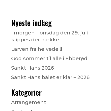
Nyeste indlæg
I morgen – onsdag den 29. juli –
klippes der hække
Larven fra helvede !!
God sommer til alle i Ebberød
Sankt Hans 2026
Sankt Hans bålet er klar – 2026
Kategorier
Arrangement